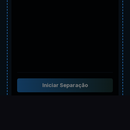
Iniciar Separação