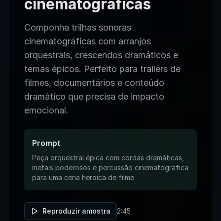
cinematográficas
Componha trilhas sonoras
cinematográficas com arranjos
orquestrais, crescendos dramáticos e
temas épicos. Perfeito para trailers de
filmes, documentários e conteúdo
dramático que precisa de impacto
emocional.
Prompt
Peça orquestral épica com cordas dramáticas,
metais poderosos e percussão cinematográfica
para uma cena heroica de filme
Reproduzir amostra
2:45