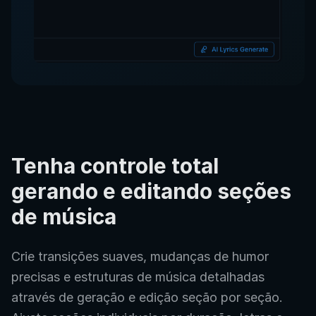
Tenha controle total
gerando e editando seções
de música
Crie transições suaves, mudanças de humor
precisas e estruturas de música detalhadas
através de geração e edição seção por seção.