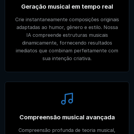
Geração musical em tempo real
Crie instantaneamente composições originais
adaptadas ao humor, gênero e estilo. Nossa
IA compreende estruturas musicais
dinamicamente, fornecendo resultados
imediatos que combinam perfeitamente com
sua intenção criativa.
Compreensão musical avançada
Compreensão profunda de teoria musical,