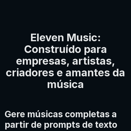
Eleven Music:
Construído para
empresas, artistas,
criadores e amantes da
música
Gere músicas completas a
partir de prompts de texto