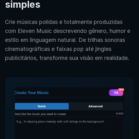
simples
Crie músicas polidas e totalmente produzidas
com Eleven Music descrevendo gênero, humor e
estilo em linguagem natural. De trilhas sonoras
cinematográficas e faixas pop até jingles
publicitários, transforme sua visão em realidade.