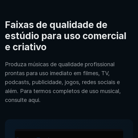
Faixas de qualidade de
estúdio para uso comercial
e criativo
Produza músicas de qualidade profissional
prontas para uso imediato em filmes, TV,
podcasts, publicidade, jogos, redes sociais e
além. Para termos completos de uso musical,
consulte aqui.