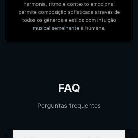
harmonia, ritmo e contexto emocional
permite composição sofisticada através de
todos os gêneros e estilos com intuição
musical semelhante à humana.
FAQ
Perguntas frequentes