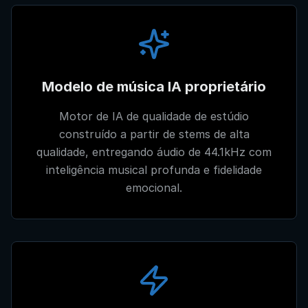
Modelo de música IA proprietário
Motor de IA de qualidade de estúdio
construído a partir de stems de alta
qualidade, entregando áudio de 44.1kHz com
inteligência musical profunda e fidelidade
emocional.