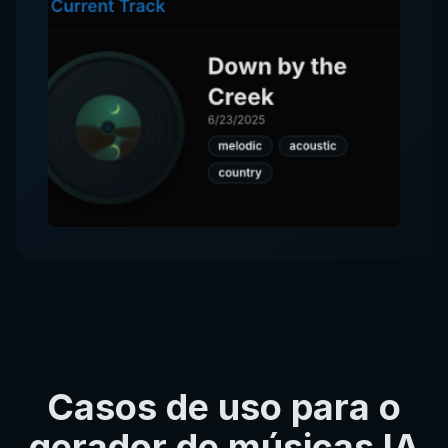
Casos de uso para o
gerador de músicas IA