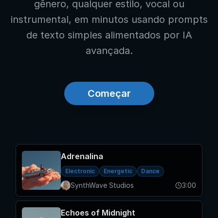
gênero, qualquer estilo, vocal ou
instrumental, em minutos usando prompts
de texto simples alimentados por IA
avançada.
Começar
Adrenalina
Electronic
Energetic
Dance
SynthWave Studios
3:00
Echoes of Midnight