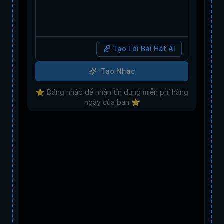
Tạo Lời Bài Hát AI
Tạo Nhạc
⭐️ Đăng nhập để nhận tín dụng miễn phí hàng
ngày của bạn ⭐️