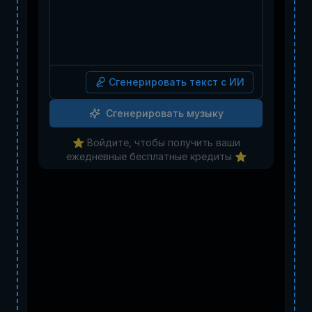
Сгенерировать текст с ИИ
Сгенерировать музыку
⭐️ Войдите, чтобы получить ваши
ежедневные бесплатные кредиты ⭐️