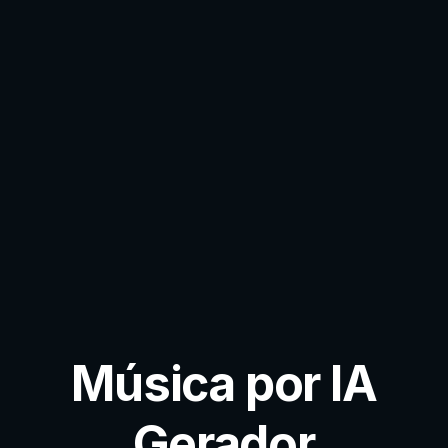
Música por IA
Gerador