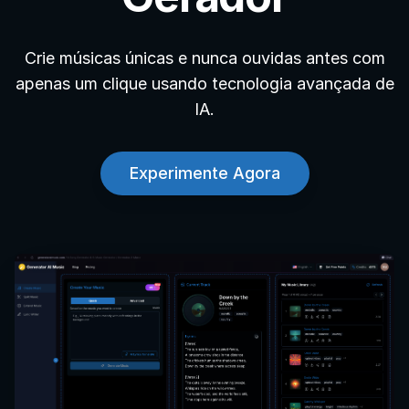
Crie músicas únicas e nunca ouvidas antes com
apenas um clique usando tecnologia avançada de
IA.
Experimente Agora