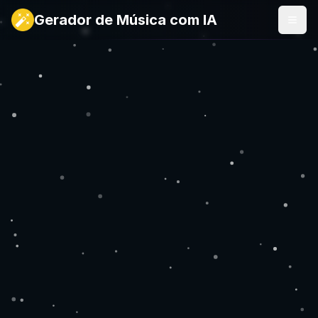
Gerador de Música com IA