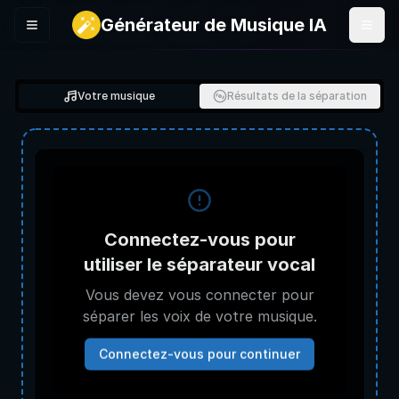
Générateur de Musique IA
Menu
Votre musique
Résultats de la séparation
Connectez-vous pour
utiliser le séparateur vocal
Vous devez vous connecter pour
séparer les voix de votre musique.
Connectez-vous pour continuer