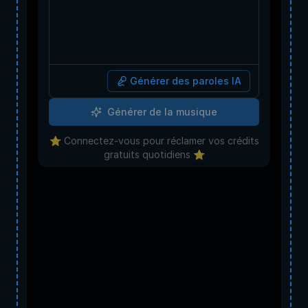
Générer des paroles IA
Générer de la musique
⭐️ Connectez-vous pour réclamer vos crédits
gratuits quotidiens ⭐️