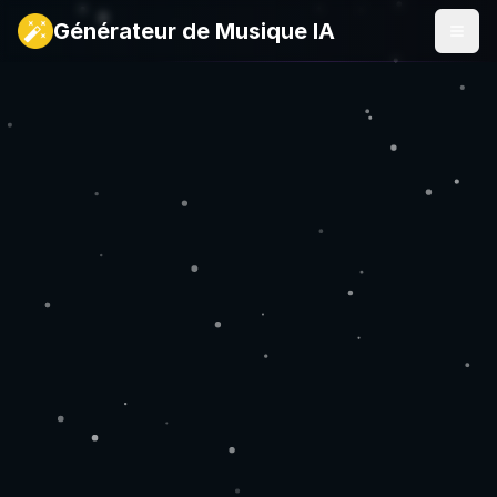
Générateur de Musique IA