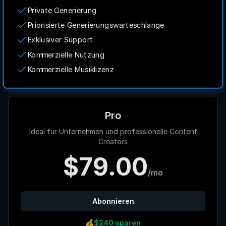
Private Generierung
Priorisierte Generierungswarteschlange
Exklusiver Support
Kommerzielle Nutzung
Kommerzielle Musiklizenz
Pro
Ideal für Unternehmen und professionelle Content
Creators
$79.00
/mo
Abonnieren
💰
$240 sparen