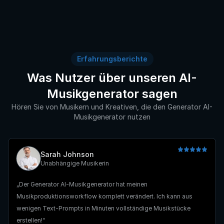
Erfahrungsberichte
Was Nutzer über unseren AI-
Musikgenerator sagen
Hören Sie von Musikern und Kreativen, die den Generator AI-
Musikgenerator nutzen
Sarah Johnson
Unabhängige Musikerin
Der Generator AI-Musikgenerator hat meinen
Musikproduktionsworkflow komplett verändert. Ich kann aus
wenigen Text-Prompts in Minuten vollständige Musikstücke
erstellen!